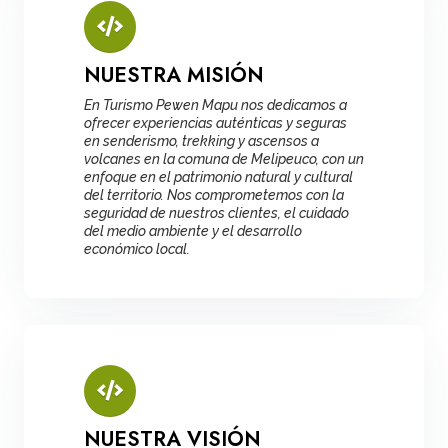
NUESTRA MISIÓN
En Turismo Pewen Mapu nos dedicamos a
ofrecer experiencias auténticas y seguras
en senderismo, trekking y ascensos a
volcanes en la comuna de Melipeuco, con un
enfoque en el patrimonio natural y cultural
del territorio. Nos comprometemos con la
seguridad de nuestros clientes, el cuidado
del medio ambiente y el desarrollo
económico local.
NUESTRA VISIÓN