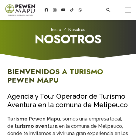
search
Inicio
/
Nosotros
NOSOTROS
BIENVENIDOS A TURISMO
PEWEN MAPU
Agencia y Tour Operador de Turismo
Aventura en la comuna de Melipeuco
Turismo Pewen Mapu,
somos una empresa local,
de
turismo aventura
en la comuna de Melipeuco,
donde te invitamos a vivir una gran experiencia en los