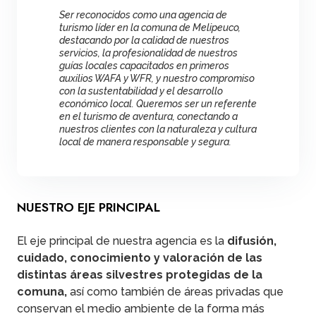
Ser reconocidos como una agencia de
turismo líder en la comuna de Melipeuco,
destacando por la calidad de nuestros
servicios, la profesionalidad de nuestros
guías locales capacitados en primeros
auxilios WAFA y WFR, y nuestro compromiso
con la sustentabilidad y el desarrollo
económico local. Queremos ser un referente
en el turismo de aventura, conectando a
nuestros clientes con la naturaleza y cultura
local de manera responsable y segura.
NUESTRO EJE PRINCIPAL
El eje principal de nuestra agencia es la
difusión,
cuidado, conocimiento y valoración de las
distintas áreas silvestres protegidas de la
comuna,
así como también de áreas privadas que
conservan el medio ambiente de la forma más