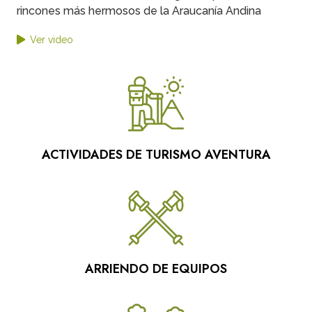
rincones más hermosos de la Araucanía Andina
Ver video
ACTIVIDADES DE TURISMO AVENTURA
ARRIENDO DE EQUIPOS