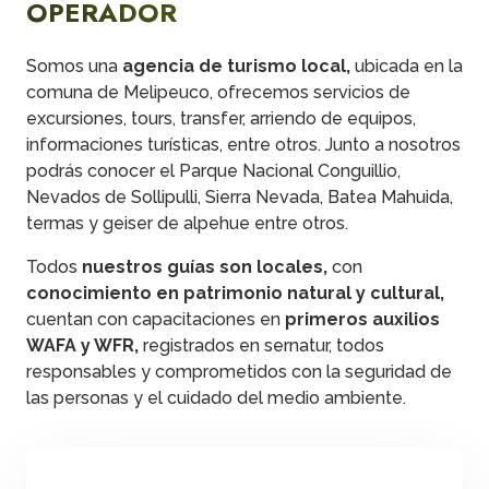
OPERADOR
Somos una
agencia de turismo local,
ubicada en la
comuna de Melipeuco, ofrecemos servicios de
excursiones, tours, transfer, arriendo de equipos,
informaciones turísticas, entre otros. Junto a nosotros
podrás conocer el Parque Nacional Conguillio,
Nevados de Sollipulli, Sierra Nevada, Batea Mahuida,
termas y geiser de alpehue entre otros.
Todos
nuestros
guías son locales,
con
conocimiento en patrimonio natural y cultural,
cuentan con capacitaciones en
primeros auxilios
WAFA y WFR,
registrados en sernatur, todos
responsables y comprometidos con la seguridad de
las personas y el cuidado del medio ambiente.