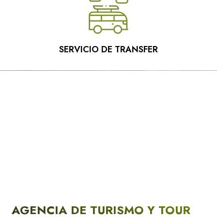
SERVICIO DE TRANSFER
AGENCIA DE TURISMO Y TOUR