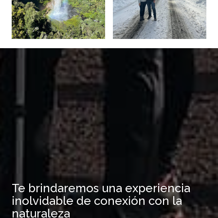
Te brindaremos una experiencia
inolvidable de conexión con la
naturaleza